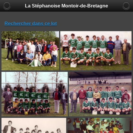
La Stéphanoise Montoir-de-Bretagne
Rechercher dans ce lot