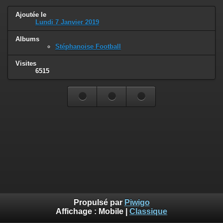
Ajoutée le
Lundi 7 Janvier 2019
Albums
Stéphanoise Football
Visites
6515
Propulsé par
Piwigo
Affichage :
Mobile
|
Classique