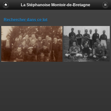
La Stéphanoise Montoir-de-Bretagne
Rechercher dans ce lot