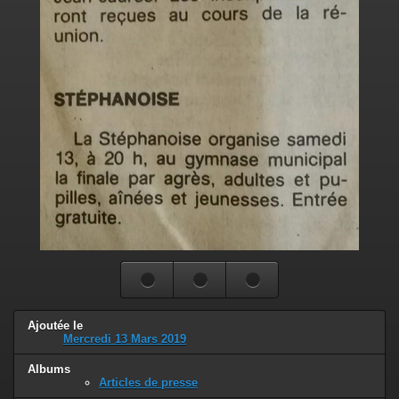
Ajoutée le
Mercredi 13 Mars 2019
Albums
Articles de presse