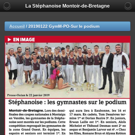
La Stéphanoise Montoir-de-Bretagne
Accueil
/
20190122 GymM-PO-Sur le podium