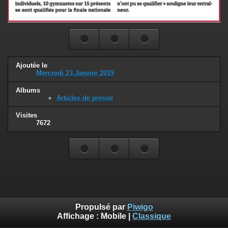
Ajoutée le
Mercredi 23 Janvier 2019
Albums
Articles de presse
Visites
7672
Propulsé par
Piwigo
Affichage :
Mobile
|
Classique