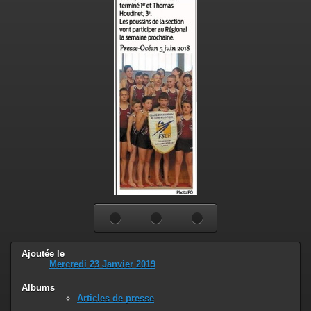
Ajoutée le
Mercredi 23 Janvier 2019
Albums
Articles de presse