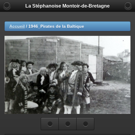
La Stéphanoise Montoir-de-Bretagne
Accueil
/
1946_Pirates de la Baltique