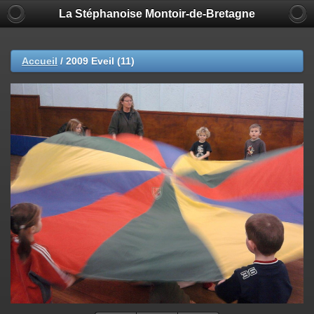
La Stéphanoise Montoir-de-Bretagne
Accueil
/
2009 Eveil (11)