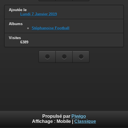
Ajoutée le
Lundi 7 Janvier 2019
Albums
Stéphanoise Football
Visites
6389
Propulsé par
Piwigo
Affichage :
Mobile
|
Classique