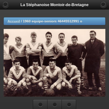
La Stéphanoise Montoir-de-Bretagne
Accueil
/
1960 equipe-seniors 46445512991 o