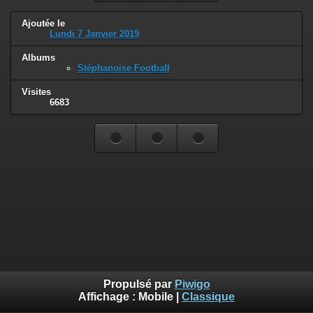
Ajoutée le
Lundi 7 Janvier 2019
Albums
Stéphanoise Football
Visites
6683
Propulsé par
Piwigo
Affichage :
Mobile
|
Classique