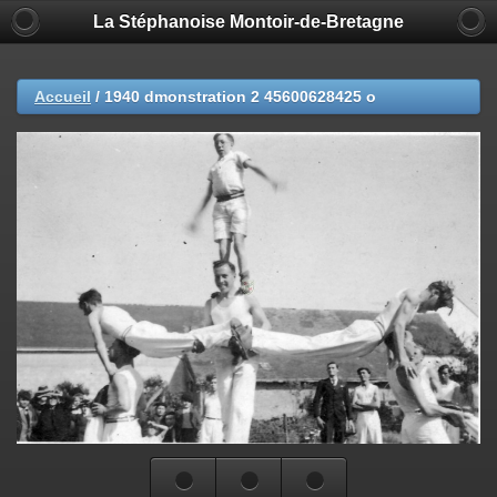
La Stéphanoise Montoir-de-Bretagne
Accueil
/
1940 dmonstration 2 45600628425 o