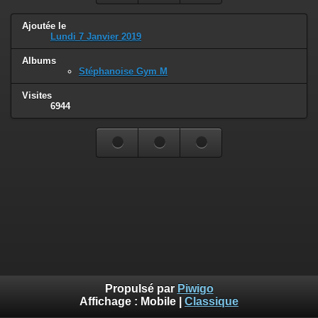
Ajoutée le
Lundi 7 Janvier 2019
Albums
Stéphanoise Gym M
Visites
6944
Propulsé par
Piwigo
Affichage :
Mobile
|
Classique