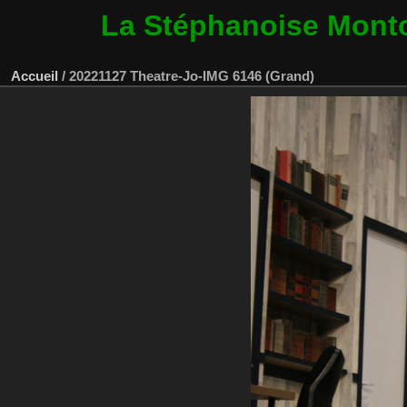
La Stéphanoise Mont
Accueil
/
20221127 Theatre-Jo-IMG 6146 (Grand)