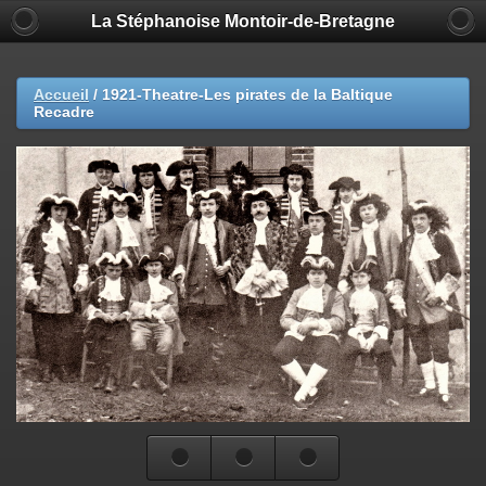
La Stéphanoise Montoir-de-Bretagne
Accueil
/
1921-Theatre-Les pirates de la Baltique
Recadre