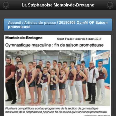
La Stéphanoise Montoir-de-Bretagne
Accueil
/
Articles de presse
/
20190308 GymM-OF-Saison
prometteuse