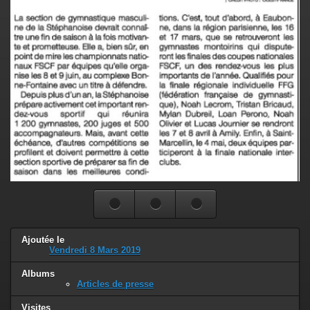
Ajoutée le
Vendredi 8 Mars 2019
Albums
Articles de presse
Visites