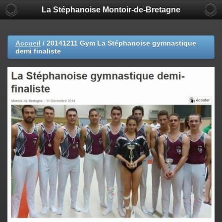
La Stéphanoise Montoir-de-Bretagne
Accueil
/
20141211 Gym La Stéphanoise gymnastique
demi finaliste