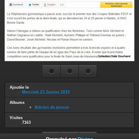
Ajoutée le
Mercredi 23 Janvier 2019
Albums
Articles de presse
Visites
7163