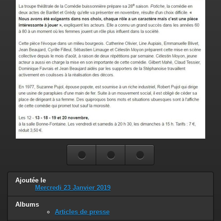
Ajoutée le
Mercredi 23 Janvier 2019
Albums
Articles de presse