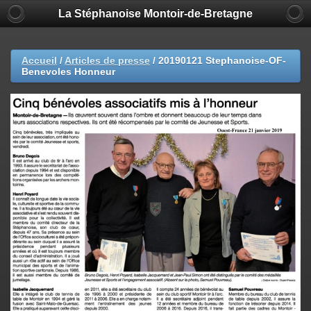
La Stéphanoise Montoir-de-Bretagne
Accueil
/
Articles de presse
/
20190121 Stephanoise-OF-
Benevoles Honneur